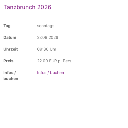
Tanzbrunch 2026
sonntags
27.09.2026
09:30 Uhr
22.00 EUR p. Pers.
Infos / buchen